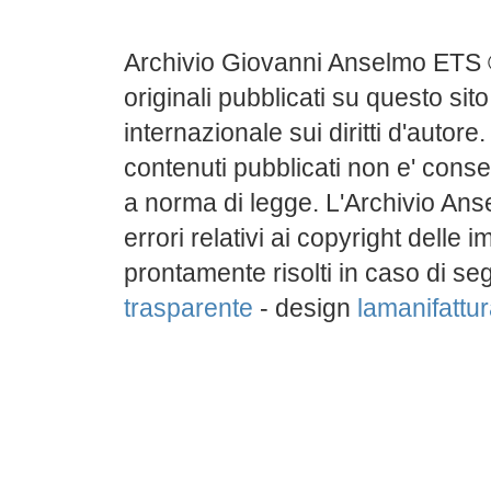
Archivio Giovanni Anselmo ETS 
originali pubblicati su questo sito
internazionale sui diritti d'autore
contenuti pubblicati non e' conse
a norma di legge. L'Archivio Ans
errori relativi ai copyright delle
prontamente risolti in caso di s
trasparente
- design
lamanifattura