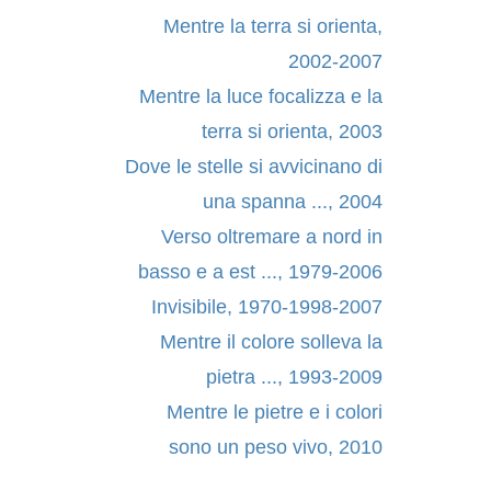
Mentre la terra si orienta,
2002-2007
Mentre la luce focalizza e la
terra si orienta, 2003
Dove le stelle si avvicinano di
una spanna ..., 2004
Verso oltremare a nord in
basso e a est ..., 1979-2006
Invisibile, 1970-1998-2007
Mentre il colore solleva la
pietra ..., 1993-2009
Mentre le pietre e i colori
sono un peso vivo, 2010