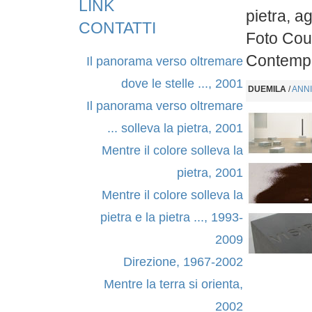
LINK
pietra, a
CONTATTI
Foto Cour
Contemp
Il panorama verso oltremare
dove le stelle ..., 2001
DUEMILA
/
ANNI
Il panorama verso oltremare
... solleva la pietra, 2001
Mentre il colore solleva la
pietra, 2001
Mentre il colore solleva la
pietra e la pietra ..., 1993-
2009
Direzione, 1967-2002
Mentre la terra si orienta,
2002