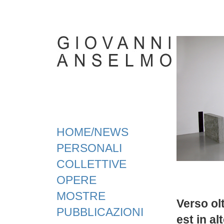
HOME/NEWS
PERSONALI
COLLETTIVE
OPERE
MOSTRE
Verso ol
PUBBLICAZIONI
est in al