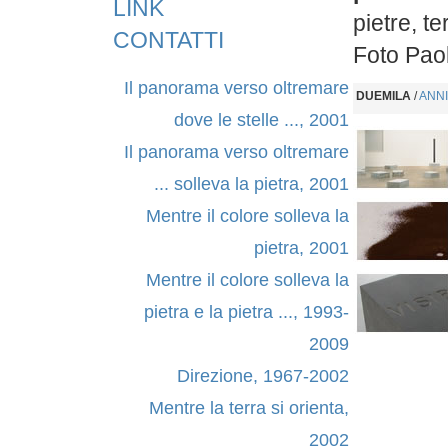
LINK
pietre, t
CONTATTI
Foto Pao
Il panorama verso oltremare
DUEMILA
/
ANNI
dove le stelle ..., 2001
Il panorama verso oltremare
... solleva la pietra, 2001
Mentre il colore solleva la
pietra, 2001
Mentre il colore solleva la
pietra e la pietra ..., 1993-
2009
Direzione, 1967-2002
Mentre la terra si orienta,
2002