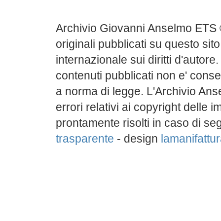
Archivio Giovanni Anselmo ETS 
originali pubblicati su questo sito
internazionale sui diritti d'autore
contenuti pubblicati non e' conse
a norma di legge. L'Archivio Ans
errori relativi ai copyright delle
prontamente risolti in caso di s
trasparente
- design
lamanifattura