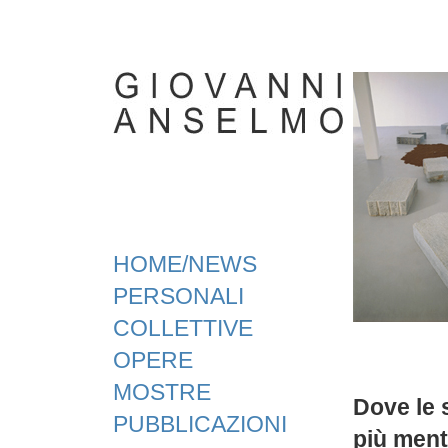
HOME/NEWS
PERSONALI
COLLETTIVE
OPERE
MOSTRE
Dove le 
PUBBLICAZIONI
più mentr