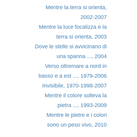
Mentre la terra si orienta,
2002-2007
Mentre la luce focalizza e la
terra si orienta, 2003
Dove le stelle si avvicinano di
una spanna ..., 2004
Verso oltremare a nord in
basso e a est ..., 1979-2006
Invisibile, 1970-1998-2007
Mentre il colore solleva la
pietra ..., 1993-2009
Mentre le pietre e i colori
sono un peso vivo, 2010