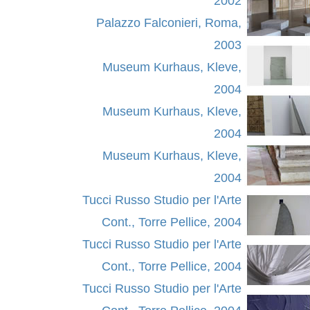
2002
Palazzo Falconieri, Roma,
2003
Museum Kurhaus, Kleve,
2004
Museum Kurhaus, Kleve,
2004
Museum Kurhaus, Kleve,
2004
Tucci Russo Studio per l'Arte
Cont., Torre Pellice, 2004
Tucci Russo Studio per l'Arte
Cont., Torre Pellice, 2004
Tucci Russo Studio per l'Arte