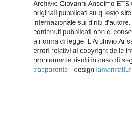
Archivio Giovanni Anselmo ETS 
originali pubblicati su questo sito
internazionale sui diritti d'autore
contenuti pubblicati non e' conse
a norma di legge. L'Archivio Ans
errori relativi ai copyright delle
prontamente risolti in caso di s
trasparente
- design
lamanifattura