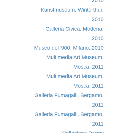
2010
Kunstmuseum, Winterthur,
2010
Galleria Civica, Modena,
2010
Museo del '900, Milano, 2010
Multimedia Art Museum,
Mosca, 2011
Multimedia Art Museum,
Mosca, 2011
Galleria Fumagalli, Bergamo,
2011
Galleria Fumagalli, Bergamo,
2011