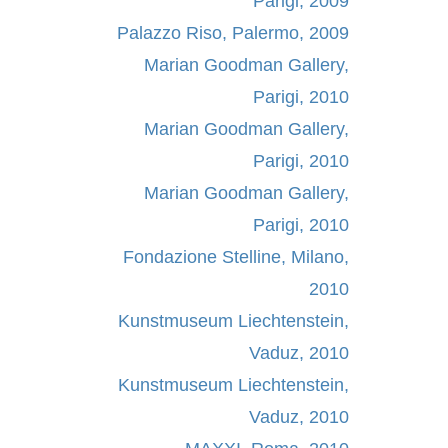
Parigi, 2009
Palazzo Riso, Palermo, 2009
Marian Goodman Gallery,
Parigi, 2010
Marian Goodman Gallery,
Parigi, 2010
Marian Goodman Gallery,
Parigi, 2010
Fondazione Stelline, Milano,
2010
Kunstmuseum Liechtenstein,
Vaduz, 2010
Kunstmuseum Liechtenstein,
Vaduz, 2010