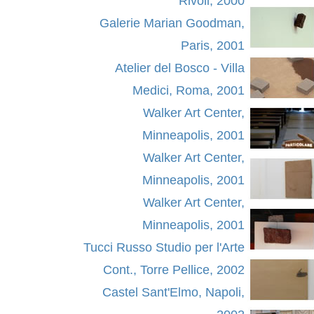
Rivoli, 2000
Galerie Marian Goodman,
Paris, 2001
Atelier del Bosco - Villa
Medici, Roma, 2001
Walker Art Center,
Minneapolis, 2001
Walker Art Center,
Minneapolis, 2001
Walker Art Center,
Minneapolis, 2001
Tucci Russo Studio per l'Arte
Cont., Torre Pellice, 2002
Castel Sant'Elmo, Napoli,