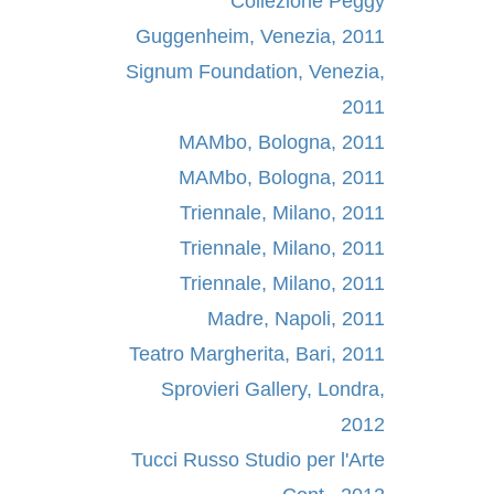
Collezione Peggy
Guggenheim, Venezia, 2011
Signum Foundation, Venezia,
2011
MAMbo, Bologna, 2011
MAMbo, Bologna, 2011
Triennale, Milano, 2011
Triennale, Milano, 2011
Triennale, Milano, 2011
Madre, Napoli, 2011
Teatro Margherita, Bari, 2011
Sprovieri Gallery, Londra,
2012
Tucci Russo Studio per l'Arte