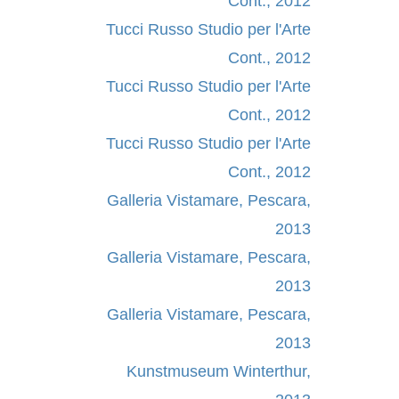
Cont., 2012
Tucci Russo Studio per l'Arte
Cont., 2012
Tucci Russo Studio per l'Arte
Cont., 2012
Tucci Russo Studio per l'Arte
Cont., 2012
Galleria Vistamare, Pescara,
2013
Galleria Vistamare, Pescara,
2013
Galleria Vistamare, Pescara,
2013
Kunstmuseum Winterthur,