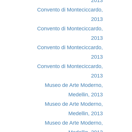
2013
Convento di Monteciccardo,
2013
Convento di Monteciccardo,
2013
Convento di Monteciccardo,
2013
Convento di Monteciccardo,
2013
Museo de Arte Moderno,
Medellin, 2013
Museo de Arte Moderno,
Medellin, 2013
Museo de Arte Moderno,