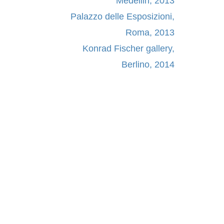
Medellin, 2013
Palazzo delle Esposizioni,
Roma, 2013
Konrad Fischer gallery,
Berlino, 2014