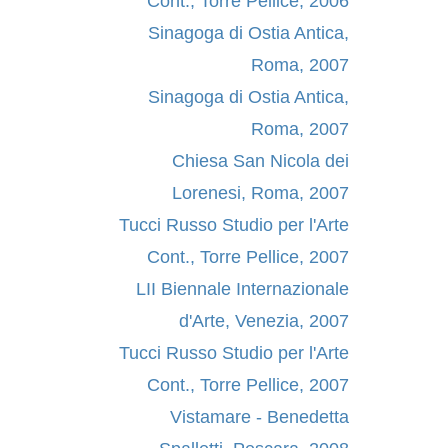
Cont., Torre Pellice, 2006
Sinagoga di Ostia Antica,
Roma, 2007
Sinagoga di Ostia Antica,
Roma, 2007
Chiesa San Nicola dei
Lorenesi, Roma, 2007
Tucci Russo Studio per l'Arte
Cont., Torre Pellice, 2007
LII Biennale Internazionale
d'Arte, Venezia, 2007
Tucci Russo Studio per l'Arte
Cont., Torre Pellice, 2007
Vistamare - Benedetta