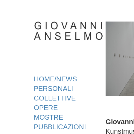
HOME/NEWS
PERSONALI
COLLETTIVE
OPERE
MOSTRE
Giovann
PUBBLICAZIONI
Kunstmus