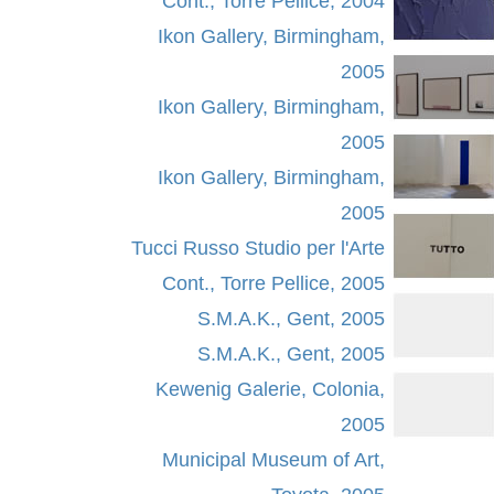
Cont., Torre Pellice, 2004
Ikon Gallery, Birmingham,
2005
Ikon Gallery, Birmingham,
2005
Ikon Gallery, Birmingham,
2005
Tucci Russo Studio per l'Arte
Cont., Torre Pellice, 2005
S.M.A.K., Gent, 2005
S.M.A.K., Gent, 2005
Kewenig Galerie, Colonia,
2005
Municipal Museum of Art,