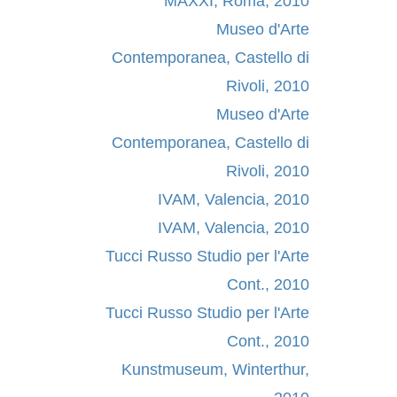
MAXXI, Roma, 2010
Museo d'Arte
Contemporanea, Castello di
Rivoli, 2010
Museo d'Arte
Contemporanea, Castello di
Rivoli, 2010
IVAM, Valencia, 2010
IVAM, Valencia, 2010
Tucci Russo Studio per l'Arte
Cont., 2010
Tucci Russo Studio per l'Arte
Cont., 2010
Kunstmuseum, Winterthur,