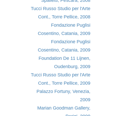
Spalletti, Pescara, 2008
Tucci Russo Studio per l'Arte
Cont., Torre Pellice, 2008
Fondazione Puglisi
Cosentino, Catania, 2009
Fondazione Puglisi
Cosentino, Catania, 2009
Foundation De 11 Lijnen,
Oudenburg, 2009
Tucci Russo Studio per l'Arte
Cont., Torre Pellice, 2009
Palazzo Fortuny, Venezia,
2009
Marian Goodman Gallery,