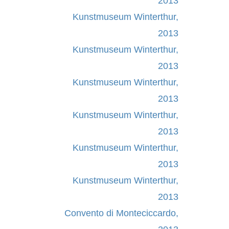
2013
Kunstmuseum Winterthur,
2013
Kunstmuseum Winterthur,
2013
Kunstmuseum Winterthur,
2013
Kunstmuseum Winterthur,
2013
Kunstmuseum Winterthur,
2013
Kunstmuseum Winterthur,
2013
Convento di Monteciccardo,