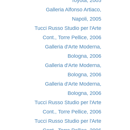
Toyota, 2005
Galleria Alfonso Artiaco,
Napoli, 2005
Tucci Russo Studio per l'Arte
Cont., Torre Pellice, 2006
Galleria d'Arte Moderna,
Bologna, 2006
Galleria d'Arte Moderna,
Bologna, 2006
Galleria d'Arte Moderna,
Bologna, 2006
Tucci Russo Studio per l'Arte
Cont., Torre Pellice, 2006
Tucci Russo Studio per l'Arte