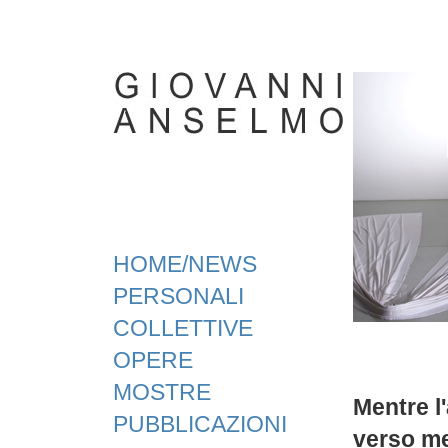
HOME/NEWS
PERSONALI
COLLETTIVE
OPERE
MOSTRE
Mentre l
PUBBLICAZIONI
verso m