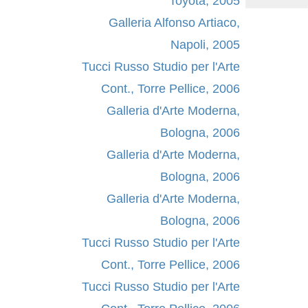
Toyota, 2005
Galleria Alfonso Artiaco,
Napoli, 2005
Tucci Russo Studio per l'Arte
Cont., Torre Pellice, 2006
Galleria d'Arte Moderna,
Bologna, 2006
Galleria d'Arte Moderna,
Bologna, 2006
Galleria d'Arte Moderna,
Bologna, 2006
Tucci Russo Studio per l'Arte
Cont., Torre Pellice, 2006
Tucci Russo Studio per l'Arte