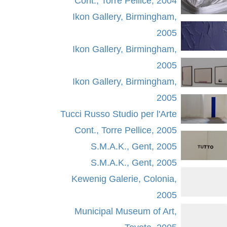
Cont., Torre Pellice, 2004
Ikon Gallery, Birmingham,
2005
Ikon Gallery, Birmingham,
2005
Ikon Gallery, Birmingham,
2005
Tucci Russo Studio per l'Arte
Cont., Torre Pellice, 2005
S.M.A.K., Gent, 2005
S.M.A.K., Gent, 2005
Kewenig Galerie, Colonia,
2005
Municipal Museum of Art,