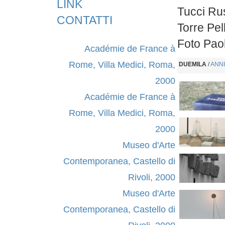
LINK
Tucci Ru
CONTATTI
Torre Pel
Foto Pao
Académie de France à
Rome, Villa Medici, Roma,
DUEMILA
/
ANNI
2000
Académie de France à
Rome, Villa Medici, Roma,
2000
Museo d'Arte
Contemporanea, Castello di
Rivoli, 2000
Museo d'Arte
Contemporanea, Castello di