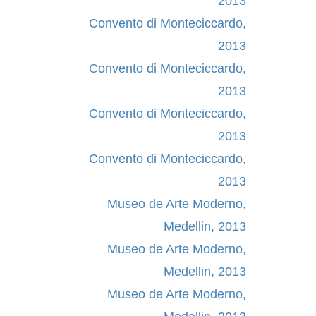
2013
Convento di Monteciccardo,
2013
Convento di Monteciccardo,
2013
Convento di Monteciccardo,
2013
Convento di Monteciccardo,
2013
Museo de Arte Moderno,
Medellin, 2013
Museo de Arte Moderno,
Medellin, 2013
Museo de Arte Moderno,