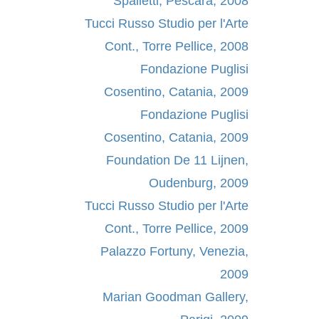
Spalletti, Pescara, 2008
Tucci Russo Studio per l'Arte
Cont., Torre Pellice, 2008
Fondazione Puglisi
Cosentino, Catania, 2009
Fondazione Puglisi
Cosentino, Catania, 2009
Foundation De 11 Lijnen,
Oudenburg, 2009
Tucci Russo Studio per l'Arte
Cont., Torre Pellice, 2009
Palazzo Fortuny, Venezia,
2009
Marian Goodman Gallery,