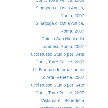
Cont., Torre Pellice, 2006
Sinagoga di Ostia Antica,
Roma, 2007
Sinagoga di Ostia Antica,
Roma, 2007
Chiesa San Nicola dei
Lorenesi, Roma, 2007
Tucci Russo Studio per l'Arte
Cont., Torre Pellice, 2007
LII Biennale Internazionale
d'Arte, Venezia, 2007
Tucci Russo Studio per l'Arte
Cont., Torre Pellice, 2007
Vistamare - Benedetta