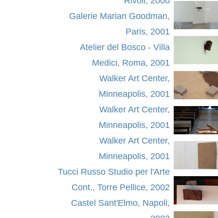
Rivoli, 2000
Galerie Marian Goodman,
Paris, 2001
Atelier del Bosco - Villa
Medici, Roma, 2001
Walker Art Center,
Minneapolis, 2001
Walker Art Center,
Minneapolis, 2001
Walker Art Center,
Minneapolis, 2001
Tucci Russo Studio per l'Arte
Cont., Torre Pellice, 2002
Castel Sant'Elmo, Napoli,