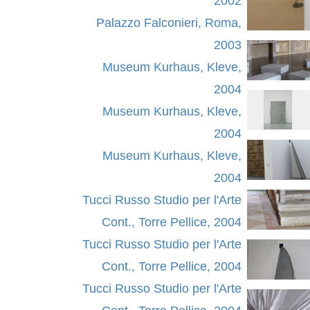
2002
Palazzo Falconieri, Roma,
2003
Museum Kurhaus, Kleve,
2004
Museum Kurhaus, Kleve,
2004
Museum Kurhaus, Kleve,
2004
Tucci Russo Studio per l'Arte
Cont., Torre Pellice, 2004
Tucci Russo Studio per l'Arte
Cont., Torre Pellice, 2004
Tucci Russo Studio per l'Arte