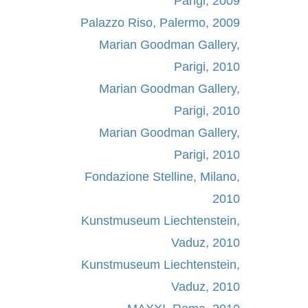
Parigi, 2009
Palazzo Riso, Palermo, 2009
Marian Goodman Gallery,
Parigi, 2010
Marian Goodman Gallery,
Parigi, 2010
Marian Goodman Gallery,
Parigi, 2010
Fondazione Stelline, Milano,
2010
Kunstmuseum Liechtenstein,
Vaduz, 2010
Kunstmuseum Liechtenstein,
Vaduz, 2010