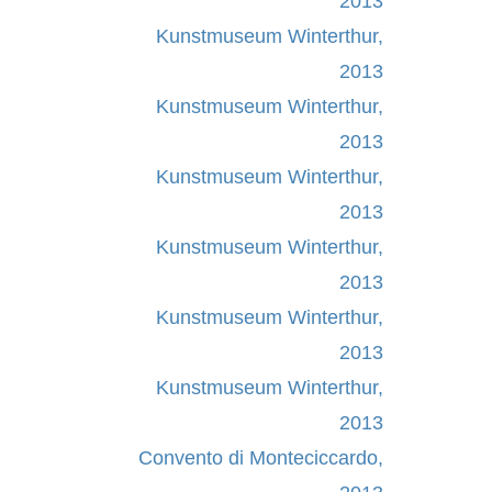
2013
Kunstmuseum Winterthur,
2013
Kunstmuseum Winterthur,
2013
Kunstmuseum Winterthur,
2013
Kunstmuseum Winterthur,
2013
Kunstmuseum Winterthur,
2013
Kunstmuseum Winterthur,
2013
Convento di Monteciccardo,