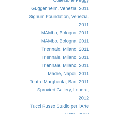
Collezione Peggy
Guggenheim, Venezia, 2011
Signum Foundation, Venezia,
2011
MAMbo, Bologna, 2011
MAMbo, Bologna, 2011
Triennale, Milano, 2011
Triennale, Milano, 2011
Triennale, Milano, 2011
Madre, Napoli, 2011
Teatro Margherita, Bari, 2011
Sprovieri Gallery, Londra,
2012
Tucci Russo Studio per l'Arte