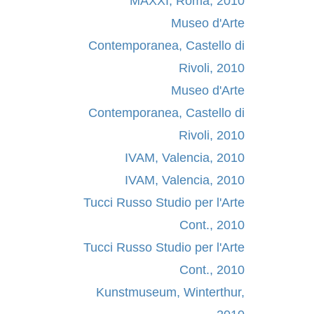
MAXXI, Roma, 2010
Museo d'Arte
Contemporanea, Castello di
Rivoli, 2010
Museo d'Arte
Contemporanea, Castello di
Rivoli, 2010
IVAM, Valencia, 2010
IVAM, Valencia, 2010
Tucci Russo Studio per l'Arte
Cont., 2010
Tucci Russo Studio per l'Arte
Cont., 2010
Kunstmuseum, Winterthur,