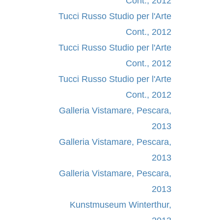
Cont., 2012
Tucci Russo Studio per l'Arte
Cont., 2012
Tucci Russo Studio per l'Arte
Cont., 2012
Tucci Russo Studio per l'Arte
Cont., 2012
Galleria Vistamare, Pescara,
2013
Galleria Vistamare, Pescara,
2013
Galleria Vistamare, Pescara,
2013
Kunstmuseum Winterthur,