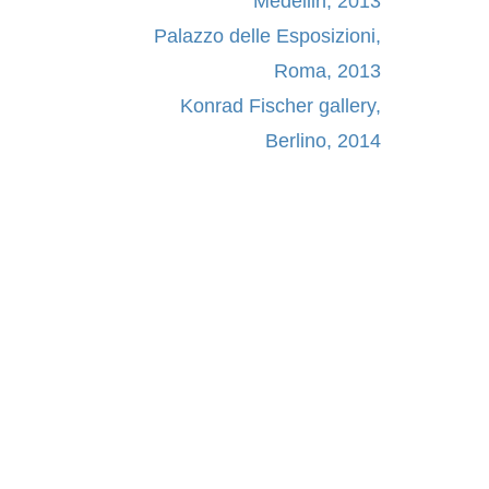
Medellin, 2013
Palazzo delle Esposizioni,
Roma, 2013
Konrad Fischer gallery,
Berlino, 2014