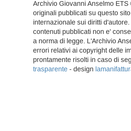
Archivio Giovanni Anselmo ETS 
originali pubblicati su questo sito
internazionale sui diritti d'autore
contenuti pubblicati non e' conse
a norma di legge. L'Archivio Ans
errori relativi ai copyright delle
prontamente risolti in caso di s
trasparente
- design
lamanifattura