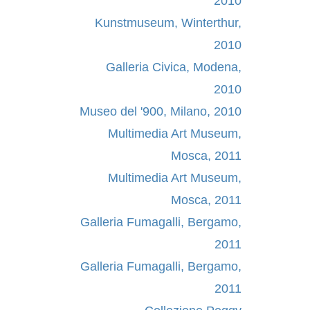
2010
Kunstmuseum, Winterthur,
2010
Galleria Civica, Modena,
2010
Museo del '900, Milano, 2010
Multimedia Art Museum,
Mosca, 2011
Multimedia Art Museum,
Mosca, 2011
Galleria Fumagalli, Bergamo,
2011
Galleria Fumagalli, Bergamo,
2011