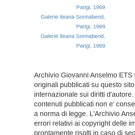
Parigi, 1969
Galerie Ileana Sonnabend,
Parigi, 1969
Galerie Ileana Sonnabend,
Parigi, 1969
Archivio Giovanni Anselmo ETS 
originali pubblicati su questo sito
internazionale sui diritti d'autore
contenuti pubblicati non e' conse
a norma di legge. L'Archivio Ans
errori relativi ai copyright delle
prontamente risolti in caso di s