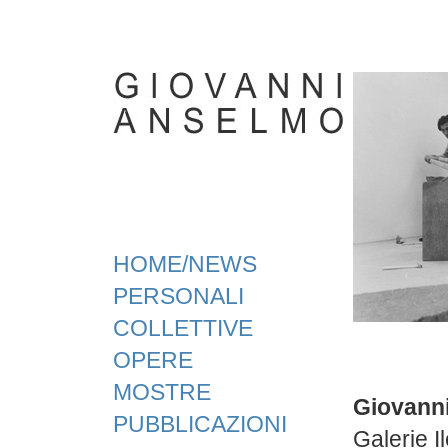
HOME/NEWS
PERSONALI
COLLETTIVE
OPERE
MOSTRE
Giovann
PUBBLICAZIONI
Galerie 