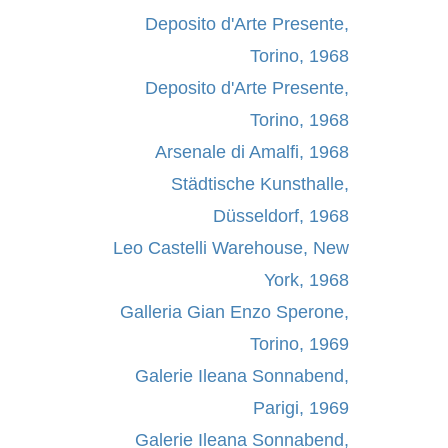
Deposito d'Arte Presente,
Torino, 1968
Deposito d'Arte Presente,
Torino, 1968
Arsenale di Amalfi, 1968
Städtische Kunsthalle,
Düsseldorf, 1968
Leo Castelli Warehouse, New
York, 1968
Galleria Gian Enzo Sperone,
Torino, 1969
Galerie Ileana Sonnabend,
Parigi, 1969
Galerie Ileana Sonnabend,