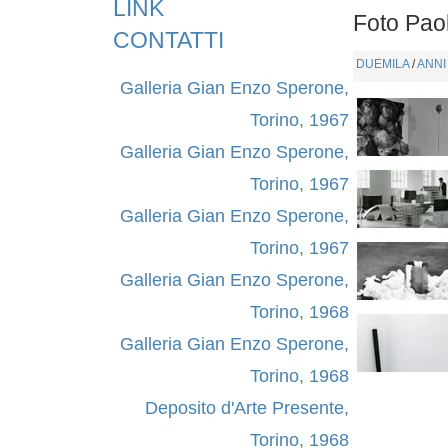
LINK
Foto Pao
CONTATTI
DUEMILA
/
ANNI
Galleria Gian Enzo Sperone,
Torino, 1967
Galleria Gian Enzo Sperone,
Torino, 1967
Galleria Gian Enzo Sperone,
Torino, 1967
Galleria Gian Enzo Sperone,
Torino, 1968
Galleria Gian Enzo Sperone,
Torino, 1968
Deposito d'Arte Presente,
Torino, 1968