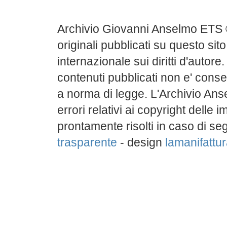
Archivio Giovanni Anselmo ETS 
originali pubblicati su questo sito
internazionale sui diritti d'autore
contenuti pubblicati non e' conse
a norma di legge. L'Archivio Ans
errori relativi ai copyright delle
prontamente risolti in caso di s
trasparente
- design
lamanifattura