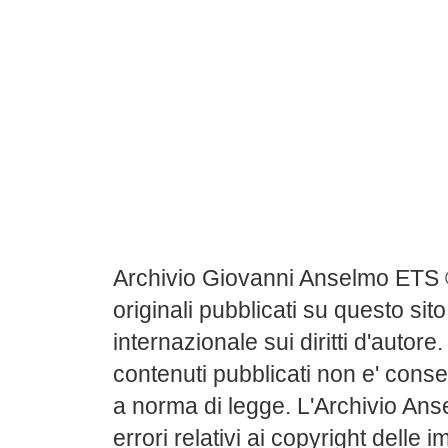
Archivio Giovanni Anselmo ETS 
originali pubblicati su questo sito
internazionale sui diritti d'autore
contenuti pubblicati non e' conse
a norma di legge. L'Archivio Ans
errori relativi ai copyright delle