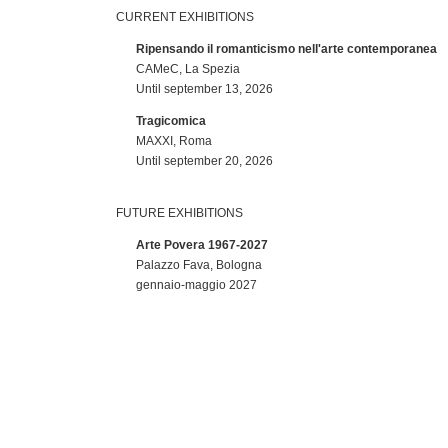
CURRENT EXHIBITIONS
Ripensando il romanticismo nell'arte contemporanea
CAMeC, La Spezia
Until september 13, 2026
Tragicomica
MAXXI, Roma
Until september 20, 2026
FUTURE EXHIBITIONS
Arte Povera 1967-2027
Palazzo Fava, Bologna
gennaio-maggio 2027